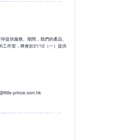
，暫停提供服務。期間，我們的產品、
工作室，將會於21/12（一）提供
-prince.com.hk